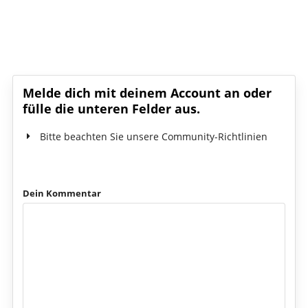
Schreib den ersten Kommentar!
Melde dich mit deinem Account an oder
fülle die unteren Felder aus.
Bitte beachten Sie unsere Community-Richtlinien
Dein Kommentar