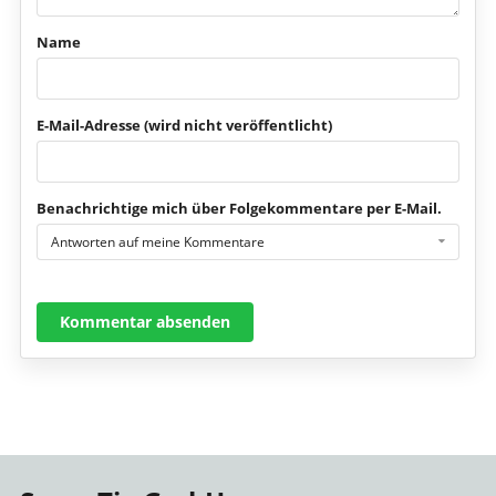
Name
E-Mail-Adresse (wird nicht veröffentlicht)
Benachrichtige mich über Folgekommentare per E-Mail.
Antworten auf meine Kommentare
Kommentar absenden