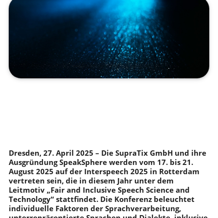
Dresden, 27. April 2025 – Die SupraTix GmbH und ihre
Ausgründung SpeakSphere werden vom 17. bis 21.
August 2025 auf der Interspeech 2025 in Rotterdam
vertreten sein, die in diesem Jahr unter dem
Leitmotiv „Fair and Inclusive Speech Science and
Technology“ stattfindet. Die Konferenz beleuchtet
individuelle Faktoren der Sprachverarbeitung,
unterrepräsentierte Sprachen und Dialekte, inklusive