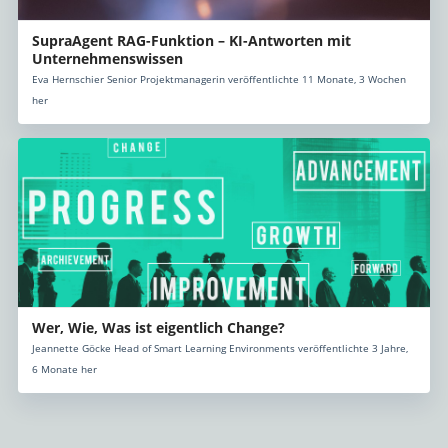
SupraAgent RAG-Funktion – KI-Antworten mit
Unternehmenswissen
Eva Hernschier Senior Projektmanagerin veröffentlichte 11 Monate, 3 Wochen
her
Wer, Wie, Was ist eigentlich Change?
Jeannette Göcke Head of Smart Learning Environments veröffentlichte 3 Jahre,
6 Monate her