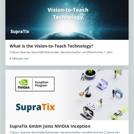
What is the Vision-to-Teach Technology?
Tobias Goecke Geschäftsführender Gesellschafter veröffentlichte 1 Jahr,
8 Monate her
SupraTix GmbH Joins NVIDIA Inception
Tobias Goecke Geschäftsführender Gesellschafter veröffentlichte 2 Jahre her