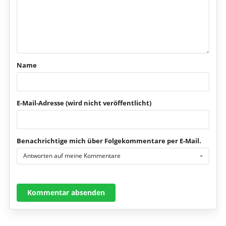
Name
E-Mail-Adresse (wird nicht veröffentlicht)
Benachrichtige mich über Folgekommentare per E-Mail.
Antworten auf meine Kommentare
Kommentar absenden