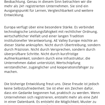
Beobachtung. Genau in diesem Sinn betrachten wir die
mehr als 241 registrierten Unternehmen. Sie sind ein
Ausgangspunkt für Lernen, Vergleichbarkeit und weitere
Entwicklung.
Europa verfügt über eine besondere Stärke. Es verbindet
technologische Leistungsfähigkeit mit rechtlicher Ordnung,
wirtschaftlicher Vielfalt und einer langen Tradition
institutioneller Verantwortung. AE Valley Europe möchte an
dieser Stärke anknüpfen. Nicht durch Übertreibung, sondern
durch Präzision. Nicht durch Versprechen, sondern durch
überprüfbare Schritte. Nicht durch kurzfristige
Aufmerksamkeit, sondern durch eine Infrastruktur, die
Unternehmen dabei unterstützt, Wertschöpfung
verständlicher, zugänglicher und kooperationsfähiger zu
machen.
Die bisherige Entwicklung freut uns. Diese Freude ist jedoch
keine Selbstzufriedenheit. Sie ist eher ein Zeichen dafür,
dass ein Gedanke begonnen hat, praktisch zu werden. Wenn
Unternehmen sich registrieren, entsteht mehr als eine Zahl
in einer Datenbank. Es entsteht die Möglichkeit, Muster zu