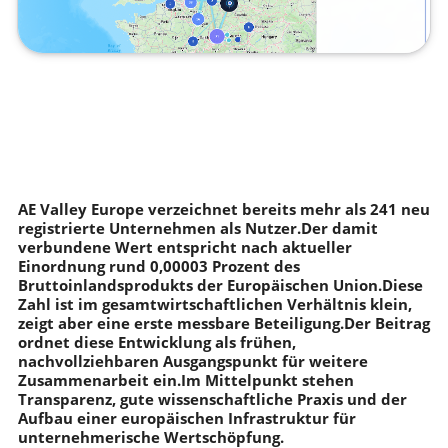
AE Valley Europe verzeichnet bereits mehr als 241 neu
registrierte Unternehmen als Nutzer.Der damit
verbundene Wert entspricht nach aktueller
Einordnung rund 0,00003 Prozent des
Bruttoinlandsprodukts der Europäischen Union.Diese
Zahl ist im gesamtwirtschaftlichen Verhältnis klein,
zeigt aber eine erste messbare Beteiligung.Der Beitrag
ordnet diese Entwicklung als frühen,
nachvollziehbaren Ausgangspunkt für weitere
Zusammenarbeit ein.Im Mittelpunkt stehen
Transparenz, gute wissenschaftliche Praxis und der
Aufbau einer europäischen Infrastruktur für
unternehmerische Wertschöpfung.