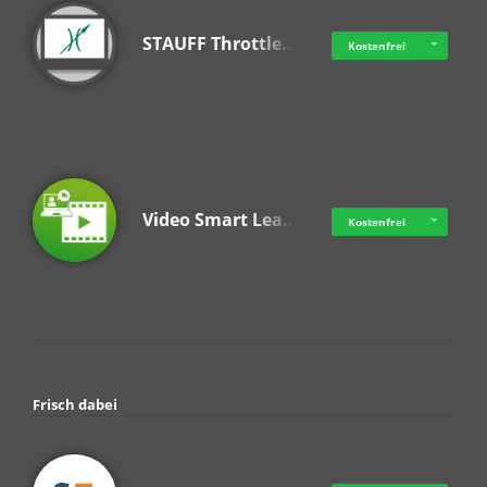
STAUFF Throttle…
Kostenfrei
Video Smart Lea…
Kostenfrei
Frisch dabei