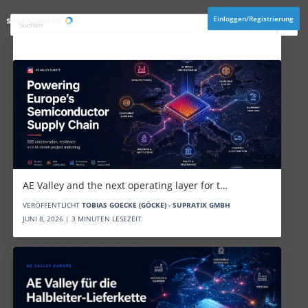
Einloggen/Registrierung
Aktuelles
AE Valley and the next operating layer for t…
VERÖFFENTLICHT
TOBIAS GOECKE (GÖCKE) - SUPRATIX GMBH
JUNI 8, 2026 | 3 MINUTEN LESEZEIT