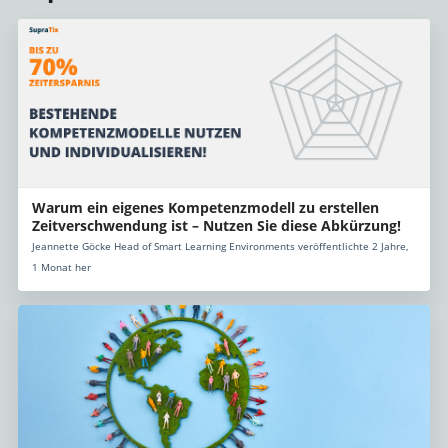
Warum ein eigenes Kompetenzmodell zu erstellen
Zeitverschwendung ist – Nutzen Sie diese Abkürzung!
Jeannette Göcke Head of Smart Learning Environments veröffentlichte 2 Jahre,
1 Monat her