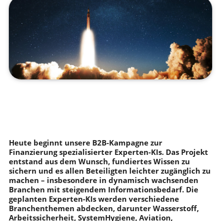
Heute beginnt unsere B2B-Kampagne zur
Finanzierung spezialisierter Experten-KIs. Das Projekt
entstand aus dem Wunsch, fundiertes Wissen zu
sichern und es allen Beteiligten leichter zugänglich zu
machen – insbesondere in dynamisch wachsenden
Branchen mit steigendem Informationsbedarf. Die
geplanten Experten-KIs werden verschiedene
Branchenthemen abdecken, darunter Wasserstoff,
Arbeitssicherheit, SystemHygiene, Aviation,