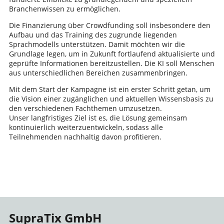
Branchenwissen zu ermöglichen.
Die Finanzierung über Crowdfunding soll insbesondere den
Aufbau und das Training des zugrunde liegenden
Sprachmodells unterstützen. Damit möchten wir die
Grundlage legen, um in Zukunft fortlaufend aktualisierte und
geprüfte Informationen bereitzustellen. Die KI soll Menschen
aus unterschiedlichen Bereichen zusammenbringen.
Mit dem Start der Kampagne ist ein erster Schritt getan, um
die Vision einer zugänglichen und aktuellen Wissensbasis zu
den verschiedenen Fachthemen umzusetzen.
Unser langfristiges Ziel ist es, die Lösung gemeinsam
kontinuierlich weiterzuentwickeln, sodass alle
Teilnehmenden nachhaltig davon profitieren.
SupraTix GmbH