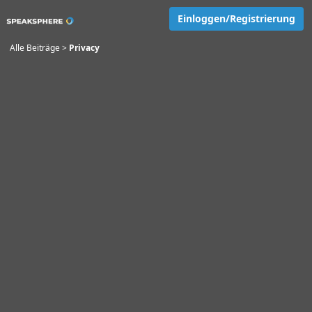
Einloggen/Registrierung
Alle Beiträge
>
Privacy