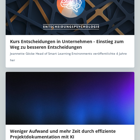
Kurs Entscheidungen in Unternehmen - Einstieg zum
Weg zu besseren Entscheidungen
Jeannette Göcke Head of Smart Learning Environments veröffentlichte 4 Jahre
her
Weniger Aufwand und mehr Zeit durch effiziente
Projektdokumentation mit KI