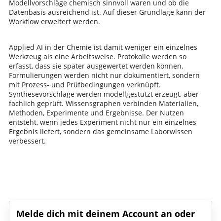
Modellvorschläge chemisch sinnvoll waren und ob die
Datenbasis ausreichend ist. Auf dieser Grundlage kann der
Workflow erweitert werden.
Applied AI in der Chemie ist damit weniger ein einzelnes
Werkzeug als eine Arbeitsweise. Protokolle werden so
erfasst, dass sie später ausgewertet werden können.
Formulierungen werden nicht nur dokumentiert, sondern
mit Prozess- und Prüfbedingungen verknüpft.
Synthesevorschläge werden modellgestützt erzeugt, aber
fachlich geprüft. Wissensgraphen verbinden Materialien,
Methoden, Experimente und Ergebnisse. Der Nutzen
entsteht, wenn jedes Experiment nicht nur ein einzelnes
Ergebnis liefert, sondern das gemeinsame Laborwissen
verbessert.
Schreib den ersten Kommentar!
Melde dich mit deinem Account an oder