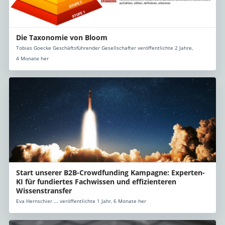
Die Taxonomie von Bloom
Tobias Goecke Geschäftsführender Gesellschafter veröffentlichte 2 Jahre,
4 Monate her
Start unserer B2B-Crowdfunding Kampagne: Experten-
KI für fundiertes Fachwissen und effizienteren
Wissenstransfer
Eva Hernschier ... veröffentlichte 1 Jahr, 6 Monate her