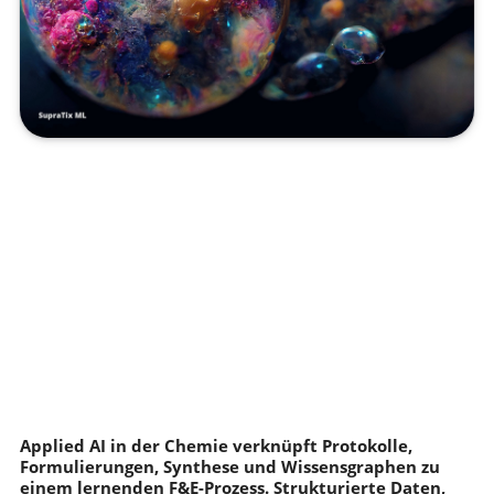
Applied AI in der Chemie verknüpft Protokolle,
Formulierungen, Synthese und Wissensgraphen zu
einem lernenden F&E-Prozess. Strukturierte Daten,