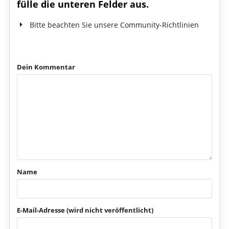
fülle die unteren Felder aus.
Bitte beachten Sie unsere Community-Richtlinien
Dein Kommentar
Name
E-Mail-Adresse (wird nicht veröffentlicht)