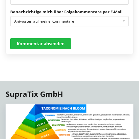
Benachrichtige mich über Folgekommentare per E-Mail.
Antworten auf meine Kommentare
Kommentar absenden
SupraTix GmbH