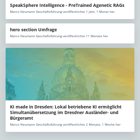
SpeakSphere Intelligence - PreTrained Agenetic RAGs
Marco Neumann Geschäftsführung veröffentlichte 1 Jahr, 1 Monat her
hero section Umfrage
Marco Neumann Geschäftsführung veröffentlichte 11 Monate her
KI made in Dresden: Lokal betriebene KI ermöglicht
Simultanübersetzung im Dresdner Ausländer- und
Bürgeramt
Marco Neumann Geschäftsführung veröffentlichte 2 Monate, 1 Woche her