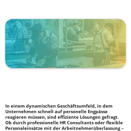
Mai 23, 2025
In einem dynamischen Geschäftsumfeld, in dem
Unternehmen schnell auf personelle Engpässe
reagieren müssen, sind effiziente Lösungen gefragt.
Ob durch professionelle HR Consultants oder flexible
Personaleinsätze mit der Arbeitnehmerüberlassung –