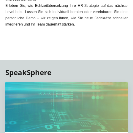
Erleben Sie, wie Echtzeitübersetzung Ihre HR-Strategie auf das nächste
Level hebt. Lassen Sie sich individuell beraten oder vereinbaren Sie eine
persönliche Demo – wir zeigen Ihnen, wie Sie neue Fachkräfte schneller
integrieren und Ihr Team dauerhaft stärken.
SpeakSphere