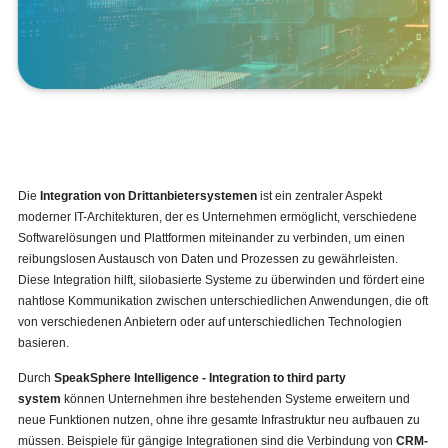
Die
Integration von Drittanbietersystemen
ist ein zentraler Aspekt
moderner IT-Architekturen, der es Unternehmen ermöglicht, verschiedene
Softwarelösungen und Plattformen miteinander zu verbinden, um einen
reibungslosen Austausch von Daten und Prozessen zu gewährleisten.
Diese Integration hilft, silobasierte Systeme zu überwinden und fördert eine
nahtlose Kommunikation zwischen unterschiedlichen Anwendungen, die oft
von verschiedenen Anbietern oder auf unterschiedlichen Technologien
basieren.
Durch
SpeakSphere Intelligence - Integration to third party
system
können Unternehmen ihre bestehenden Systeme erweitern und
neue Funktionen nutzen, ohne ihre gesamte Infrastruktur neu aufbauen zu
müssen. Beispiele für gängige Integrationen sind die Verbindung von
CRM-