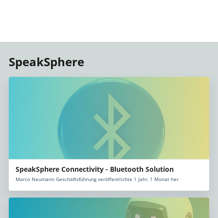
SpeakSphere
SpeakSphere Connectivity - Bluetooth Solution
Marco Neumann Geschäftsführung veröffentlichte 1 Jahr, 1 Monat her