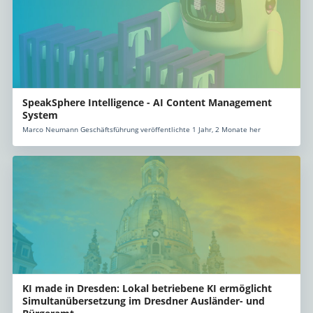
SpeakSphere Intelligence - AI Content Management
System
Marco Neumann Geschäftsführung veröffentlichte 1 Jahr, 2 Monate her
KI made in Dresden: Lokal betriebene KI ermöglicht
Simultanübersetzung im Dresdner Ausländer- und