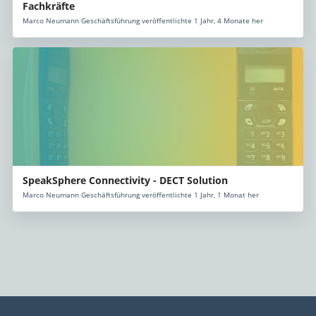
Fachkräfte
Marco Neumann Geschäftsführung veröffentlichte 1 Jahr, 4 Monate her
SpeakSphere Connectivity - DECT Solution
Marco Neumann Geschäftsführung veröffentlichte 1 Jahr, 1 Monat her