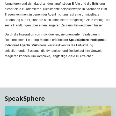
formulieren und sich dabei an den langfristigen Erfolg und die Erfüllung
dieser Ziele zu orientieren. Dies könnte beispielsweise in Szenarien zum
Tragen kommen, in denen der Agent nicht nur auf eine unmittelbare
Belohnung aus ist, sondern auch komplexere, langfristige Ziele verfolgt, die
seine Handlungen über einen längeren Zeitraum hinweg beeinflussen.
Durch die Integration von individuellen, zielorientierten Strategien in
Reinforcement Learning-Modelle eröffnet der
SpeakSphere Intelligence -
Individual Agentic RAG
neue Perspektiven für die Entwicklung
selbstlernender Systeme, die dynamisch und flexibel auf ihre Umwelt
reagieren können, um komplexe, langfristige Ziele zu erreichen.
SpeakSphere