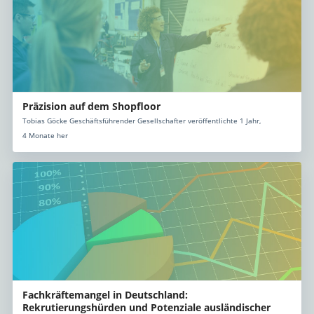
Präzision auf dem Shopfloor
Tobias Göcke Geschäftsführender Gesellschafter veröffentlichte 1 Jahr,
4 Monate her
Fachkräftemangel in Deutschland:
Rekrutierungshürden und Potenziale ausländischer