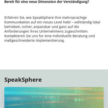
Bereit für eine neue Dimension der Verständigung?
Erfahren Sie, wie SpeakSphere Ihre mehrsprachige
Kommunikation auf ein neues Level hebt – vollständig lokal
betrieben, sicher, anpassbar und ganz auf die
Anforderungen Ihres Unternehmens zugeschnitten.
Kontaktieren Sie uns für eine individuelle Beratung und
maßgeschneiderte Implementierung.
SpeakSphere