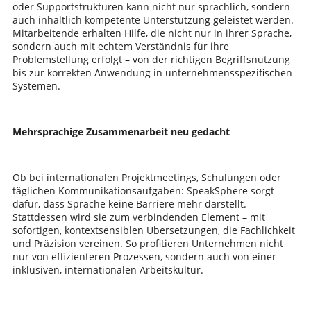
oder Supportstrukturen kann nicht nur sprachlich, sondern
auch inhaltlich kompetente Unterstützung geleistet werden.
Mitarbeitende erhalten Hilfe, die nicht nur in ihrer Sprache,
sondern auch mit echtem Verständnis für ihre
Problemstellung erfolgt – von der richtigen Begriffsnutzung
bis zur korrekten Anwendung in unternehmensspezifischen
Systemen.
Mehrsprachige Zusammenarbeit neu gedacht
Ob bei internationalen Projektmeetings, Schulungen oder
täglichen Kommunikationsaufgaben: SpeakSphere sorgt
dafür, dass Sprache keine Barriere mehr darstellt.
Stattdessen wird sie zum verbindenden Element – mit
sofortigen, kontextsensiblen Übersetzungen, die Fachlichkeit
und Präzision vereinen. So profitieren Unternehmen nicht
nur von effizienteren Prozessen, sondern auch von einer
inklusiven, internationalen Arbeitskultur.