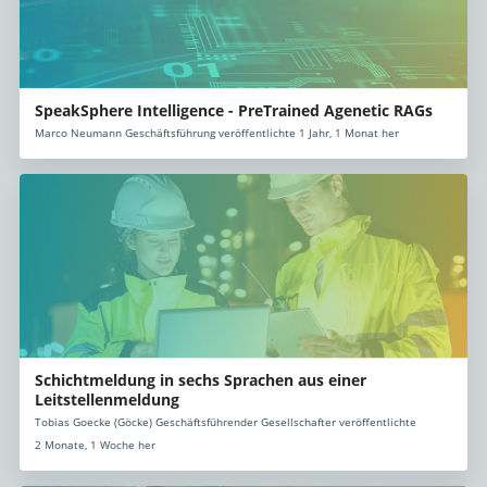
SpeakSphere Intelligence - PreTrained Agenetic RAGs
Marco Neumann Geschäftsführung veröffentlichte 1 Jahr, 1 Monat her
Schichtmeldung in sechs Sprachen aus einer
Leitstellenmeldung
Tobias Goecke (Göcke) Geschäftsführender Gesellschafter veröffentlichte
2 Monate, 1 Woche her