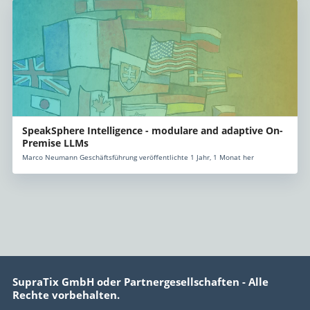
SpeakSphere Intelligence - modulare and adaptive On-
Premise LLMs
Marco Neumann Geschäftsführung veröffentlichte 1 Jahr, 1 Monat her
SupraTix GmbH oder Partnergesellschaften - Alle
Rechte vorbehalten.