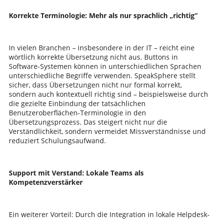
Korrekte Terminologie: Mehr als nur sprachlich „richtig“
In vielen Branchen – insbesondere in der IT – reicht eine
wörtlich korrekte Übersetzung nicht aus. Buttons in
Software-Systemen können in unterschiedlichen Sprachen
unterschiedliche Begriffe verwenden. SpeakSphere stellt
sicher, dass Übersetzungen nicht nur formal korrekt,
sondern auch kontextuell richtig sind – beispielsweise durch
die gezielte Einbindung der tatsächlichen
Benutzeroberflächen-Terminologie in den
Übersetzungsprozess. Das steigert nicht nur die
Verständlichkeit, sondern vermeidet Missverständnisse und
reduziert Schulungsaufwand.
Support mit Verstand: Lokale Teams als
Kompetenzverstärker
Ein weiterer Vorteil: Durch die Integration in lokale Helpdesk-