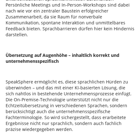
Persönliche Meetings und In-Person-Workshops sind dabei
nach wie vor ein zentraler Baustein erfolgreicher
Zusammenarbeit, da sie Raum für nonverbale
Kommunikation, spontane Interaktion und unmittelbares
Feedback bieten. Sprachbarrieren dürfen hier kein Hindernis
darstellen.
Übersetzung auf Augenhöhe – inhaltlich korrekt und
unternehmensspezifisch
SpeakSphere ermöglicht es, diese sprachlichen Hürden zu
überwinden – und das mit einer KI-basierten Lösung, die
sich nahtlos in bestehende Unternehmensprozesse einfügt.
Die On-Premise-Technologie unterstützt nicht nur die
Echtzeitübersetzung in verschiedenen Sprachen, sondern
berücksichtigt auch die unternehmensspezifische
Fachterminologie. So wird sichergestellt, dass erarbeitete
Ergebnisse nicht nur sprachlich, sondern auch fachlich
präzise wiedergegeben werden.