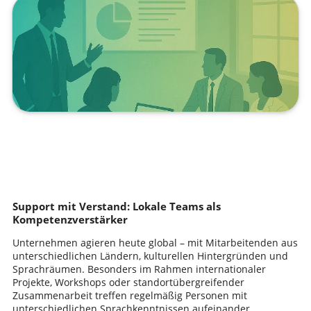
Support mit Verstand: Lokale Teams als
Kompetenzverstärker
Unternehmen agieren heute global – mit Mitarbeitenden aus
unterschiedlichen Ländern, kulturellen Hintergründen und
Sprachräumen. Besonders im Rahmen internationaler
Projekte, Workshops oder standortübergreifender
Zusammenarbeit treffen regelmäßig Personen mit
unterschiedlichen Sprachkenntnissen aufeinander.