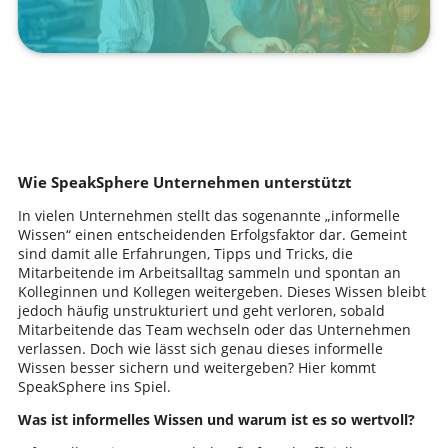
Wie SpeakSphere Unternehmen unterstützt
In vielen Unternehmen stellt das sogenannte „informelle
Wissen“ einen entscheidenden Erfolgsfaktor dar. Gemeint
sind damit alle Erfahrungen, Tipps und Tricks, die
Mitarbeitende im Arbeitsalltag sammeln und spontan an
Kolleginnen und Kollegen weitergeben. Dieses Wissen bleibt
jedoch häufig unstrukturiert und geht verloren, sobald
Mitarbeitende das Team wechseln oder das Unternehmen
verlassen. Doch wie lässt sich genau dieses informelle
Wissen besser sichern und weitergeben? Hier kommt
SpeakSphere ins Spiel.
Was ist informelles Wissen und warum ist es so wertvoll?