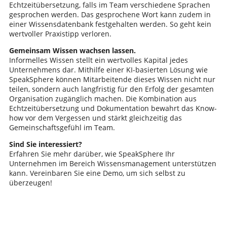
Echtzeitübersetzung, falls im Team verschiedene Sprachen
gesprochen werden. Das gesprochene Wort kann zudem in
einer Wissensdatenbank festgehalten werden. So geht kein
wertvoller Praxistipp verloren.
Gemeinsam Wissen wachsen lassen.
Informelles Wissen stellt ein wertvolles Kapital jedes
Unternehmens dar. Mithilfe einer KI-basierten Lösung wie
SpeakSphere können Mitarbeitende dieses Wissen nicht nur
teilen, sondern auch langfristig für den Erfolg der gesamten
Organisation zugänglich machen. Die Kombination aus
Echtzeitübersetzung und Dokumentation bewahrt das Know-
how vor dem Vergessen und stärkt gleichzeitig das
Gemeinschaftsgefühl im Team.
Sind Sie interessiert?
Erfahren Sie mehr darüber, wie SpeakSphere Ihr
Unternehmen im Bereich Wissensmanagement unterstützen
kann. Vereinbaren Sie eine Demo, um sich selbst zu
überzeugen!