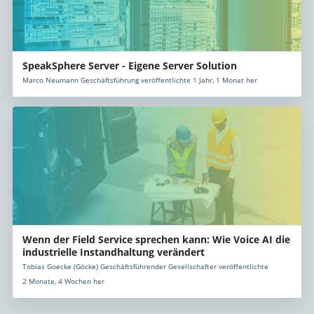
SpeakSphere Server - Eigene Server Solution
Marco Neumann Geschäftsführung veröffentlichte 1 Jahr, 1 Monat her
Wenn der Field Service sprechen kann: Wie Voice AI die
industrielle Instandhaltung verändert
Tobias Goecke (Göcke) Geschäftsführender Gesellschafter veröffentlichte
2 Monate, 4 Wochen her