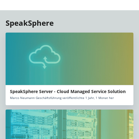
SpeakSphere
SpeakSphere Server - Cloud Managed Service Solution
Marco Neumann Geschäftsführung veröffentlichte 1 Jahr, 1 Monat her