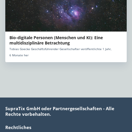
Bio-digitale Personen (Menschen und KI): Eine
multidisziplinäre Betrachtung
Tobias Goecke Geschäftsführender Gesellschafter veröffentlichte 1 Jahr,
6 Monate her
SupraTix GmbH oder Partnergesellschaften - Alle
Rechte vorbehalten.
Rechtliches