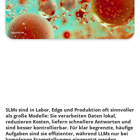
SLMs sind in Labor, Edge und Produktion oft sinnvoller
als große Modelle: Sie verarbeiten Daten lokal,
reduzieren Kosten, liefern schnellere Antworten und
sind besser kontrollierbar. Für klar begrenzte, häufige
Aufgaben sind sie effizienter, während LLMs nur bei
komplexen Fragestellungen eingesetzt werden