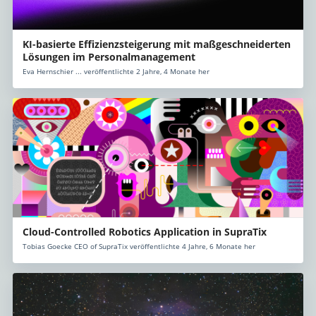
KI-basierte Effizienzsteigerung mit maßgeschneiderten
Lösungen im Personalmanagement
Eva Hernschier ... veröffentlichte 2 Jahre, 4 Monate her
Cloud-Controlled Robotics Application in SupraTix
Tobias Goecke CEO of SupraTix veröffentlichte 4 Jahre, 6 Monate her