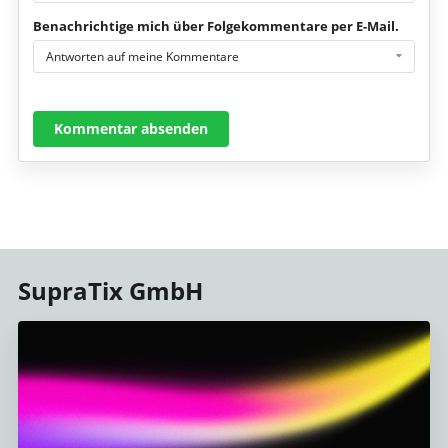
Benachrichtige mich über Folgekommentare per E-Mail.
Antworten auf meine Kommentare
Kommentar absenden
SupraTix GmbH