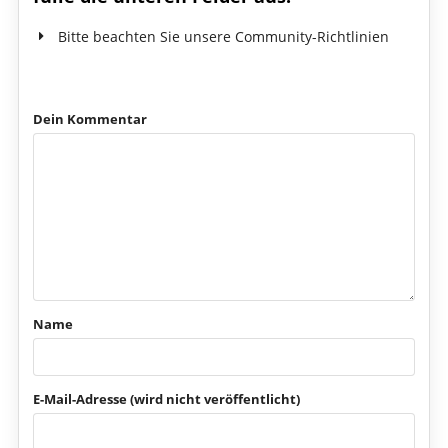
Bitte beachten Sie unsere Community-Richtlinien
Dein Kommentar
Name
E-Mail-Adresse (wird nicht veröffentlicht)