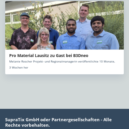
Pro Material Lausitz zu Gast bei B3Dneo
Melanie Roscher Projekt- und Regionalmanagerin veröffentlichte 10 Monate,
3 Wochen her
SupraTix GmbH oder Partnergesellschaften - Alle
Rechte vorbehalten.