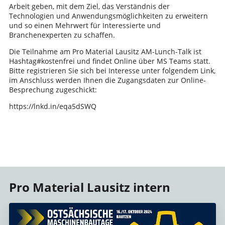
Arbeit geben, mit dem Ziel, das Verständnis der
Technologien und Anwendungsmöglichkeiten zu erweitern
und so einen Mehrwert für Interessierte und
Branchenexperten zu schaffen.
Die Teilnahme am Pro Material Lausitz AM-Lunch-Talk ist
Hashtag#kostenfrei und findet Online über MS Teams statt.
Bitte registrieren Sie sich bei Interesse unter folgendem Link,
im Anschluss werden Ihnen die Zugangsdaten zur Online-
Besprechung zugeschickt:
https://lnkd.in/eqa5dSWQ
Pro Material Lausitz intern