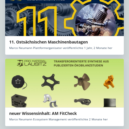
11. Ostsächsischen Maschinenbautagen
Marco Neumann Plattformorganisator veröffentlichte 1 Jahr, 2 Monate her
neuer Wissensinhalt: AM FitCheck
Marco Neumann Ecosystem Management veröffentlichte 2 Monate her