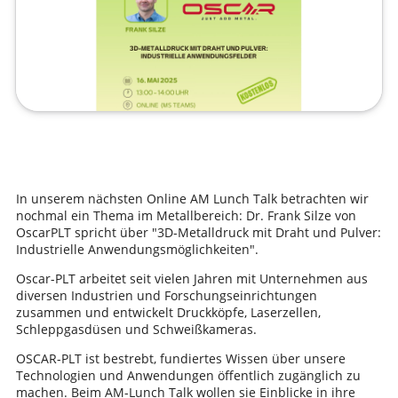
In unserem nächsten Online AM Lunch Talk betrachten wir
nochmal ein Thema im Metallbereich: Dr. Frank Silze von
OscarPLT spricht über "3D-Metalldruck mit Draht und Pulver:
Industrielle Anwendungsmöglichkeiten".
Oscar-PLT arbeitet seit vielen Jahren mit Unternehmen aus
diversen Industrien und Forschungseinrichtungen
zusammen und entwickelt Druckköpfe, Laserzellen,
Schleppgasdüsen und Schweißkameras.
OSCAR-PLT ist bestrebt, fundiertes Wissen über unsere
Technologien und Anwendungen öffentlich zugänglich zu
machen. Beim AM-Lunch Talk wollen sie Einblicke in ihre