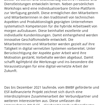
Dienstleistungen entwickeln lernen. Neben persönlichen
Workshops wird eine individualisierbare Online-Plattform
zur Verfügung gestellt. Diese ermöglichen den Mitarbeitern
und Mitarbeiterinnen in den traditionell von technischen
Aspekten und Produktionslogik geprägten Unternehmen
systematisch Kompetenzen für die hybride Arbeitswelt von
morgen aufzubauen. Diese beinhaltet exzellente und
individuelle Kundenlösungen. Damit einhergehend werden
innovative Geschäftsmodelle entwickelt. Die
Mitarbeiterinnen und Mitarbeiter werden gezielt auf ihre
Tätigkeit in digital vernetzten Systemen vorbereitet. Unter
Berücksichtigung der Aspekte guter Arbeit wird ihre
Motivation gestärkt, Vorbehalte werden abgebaut. Damit
schafft AgilHybrid die Werkzeuge und ins-besondere die
Voraussetzungen für eine digital-vernetzte Arbeit der
Zukunft.
Das bis Dezember 2021 laufende, vom BMBF geförderte und
ESF-kofinanzierte Projekt zeichnet sich durch eine
interdisziplinäre Zusammenarbeit der Verbundpartner und
weiteren Interessierten aus. Diese umfassen die