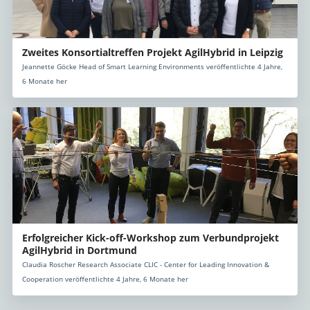
Zweites Konsortialtreffen Projekt AgilHybrid in Leipzig
Jeannette Göcke Head of Smart Learning Environments veröffentlichte 4 Jahre,
6 Monate her
Erfolgreicher Kick-off-Workshop zum Verbundprojekt
AgilHybrid in Dortmund
Claudia Roscher Research Associate CLIC - Center for Leading Innovation &
Cooperation veröffentlichte 4 Jahre, 6 Monate her