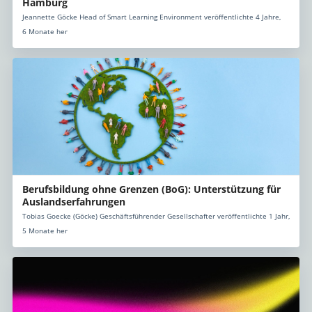
Hamburg
Jeannette Göcke Head of Smart Learning Environment veröffentlichte 4 Jahre,
6 Monate her
Berufsbildung ohne Grenzen (BoG): Unterstützung für
Auslandserfahrungen
Tobias Goecke (Göcke) Geschäftsführender Gesellschafter veröffentlichte 1 Jahr,
5 Monate her