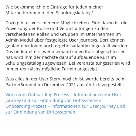
Wie bekomme ich die Einträge für jeden meiner
MitarbeiterInnen in den Schulungskatalog?
Dazu gibt es verschiedene Möglichkeiten. Eine davon ist die
Zuweisung der Kurse und Veranstaltungen zu den
verschiedenen Rollen und Gruppen im Unternehmen im
Admin Modul über festgelegte User Journeys. Dort können
geplante Aktionen auch ergebnisadaptiv eingestellt werden.
Das bedeutet erst wenn jemand einen Kurs abgeschlossen
hat, wird ihm der nächste darauf aufbauende Kurs im
Schulungskatalog zugewiesen. Bei Veranstaltungsserien wird
immer der nächstmögliche Termin angezeigt.
Was alles in der User Story möglich ist, wurde bereits beim
PartnerSummit im Dezember 2021 ausführlich vorgestellt:
Video zum Onboarding Prozess – Informationen zur User
Journey und zur Einbindung von Drittsystemen
Onboarding Prozess – Informationen zur User Journey und
zur Einbindung von Drittsystemen