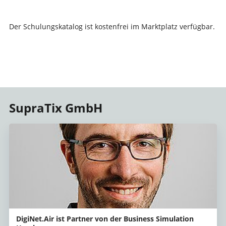
Der Schulungskatalog ist kostenfrei im Marktplatz verfügbar.
SupraTix GmbH
DigiNet.Air ist Partner von der Business Simulation