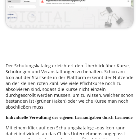
Der Schulungskatalog erleichtert den Überblick über Kurse,
Schulungen und Veranstaltungen zu behalten. Schon am
Icon auf der Startseite in der Plattform erkennt der Nutzende
an der kleinen roten Zahl, wie viele Pflichtkurse noch zu
absolvieren sind, sodass die Kurse nicht einzeln
durchgescrollt werden müssen, um zu wissen, welcher schon
bestanden ist (grüner Haken) oder welche Kurse man noch
abschließen muss.
Individuelle Verwaltung der eigenen Lernaufgaben durch Lernende
Mit einem Klick auf den Schulungskatalog; -das Icon kann
dabei individuell an das CI des Unternehmens angepasst