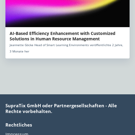
AI-Based Efficiency Enhancement with Customized
Solutions in Human Resource Management
Jeannette Göcke Head of Smart Learning Environments veröffentlichte 2 Jahre,
3 Monate her
SupraTix GmbH oder Partnergesellschaften - Alle
Rechte vorbehalten.
Rechtliches
Impressum