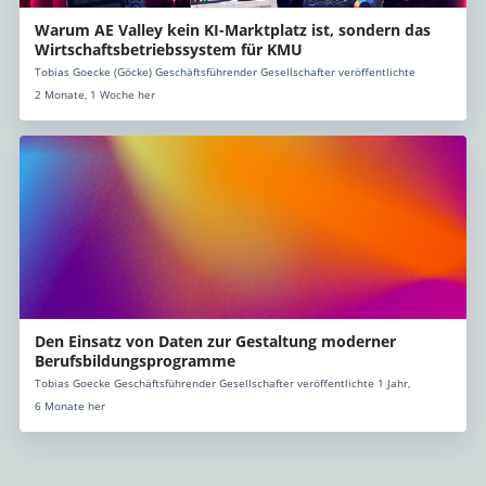
Warum AE Valley kein KI-Marktplatz ist, sondern das
Wirtschaftsbetriebssystem für KMU
Tobias Goecke (Göcke) Geschäftsführender Gesellschafter veröffentlichte
2 Monate, 1 Woche her
Den Einsatz von Daten zur Gestaltung moderner
Berufsbildungsprogramme
Tobias Goecke Geschäftsführender Gesellschafter veröffentlichte 1 Jahr,
6 Monate her