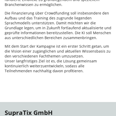
Branchenwissen zu ermöglichen.
Die Finanzierung über Crowdfunding soll insbesondere den
Aufbau und das Training des zugrunde liegenden
Sprachmodells unterstützen. Damit möchten wir die
Grundlage legen, um in Zukunft fortlaufend aktualisierte und
geprüfte Informationen bereitzustellen. Die KI soll Menschen
aus unterschiedlichen Bereichen zusammenbringen.
Mit dem Start der Kampagne ist ein erster Schritt getan, um
die Vision einer zugänglichen und aktuellen Wissensbasis zu
den verschiedenen Fachthemen umzusetzen.
Unser langfristiges Ziel ist es, die Lösung gemeinsam
kontinuierlich weiterzuentwickeln, sodass alle
Teilnehmenden nachhaltig davon profitieren.
SupraTix GmbH