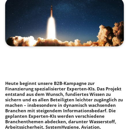
Heute beginnt unsere B2B-Kampagne zur
Finanzierung spezialisierter Experten-KIs. Das Projekt
entstand aus dem Wunsch, fundiertes Wissen zu
sichern und es allen Beteiligten leichter zugänglich zu
machen – insbesondere in dynamisch wachsenden
Branchen mit steigendem Informationsbedarf. Die
geplanten Experten-KIs werden verschiedene
Branchenthemen abdecken, darunter Wasserstoff,
Arbeitssicherheit, SystemHygiene, Aviation,