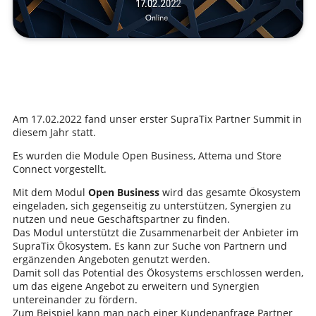
Am 17.02.2022 fand unser erster SupraTix Partner Summit in
diesem Jahr statt.
Es wurden die Module Open Business, Attema und Store
Connect vorgestellt.
Mit dem Modul
Open Business
wird das gesamte Ökosystem
eingeladen, sich gegenseitig zu unterstützen, Synergien zu
nutzen und neue Geschäftspartner zu finden.
Das Modul unterstützt die Zusammenarbeit der Anbieter im
SupraTix Ökosystem. Es kann zur Suche von Partnern und
ergänzenden Angeboten genutzt werden.
Damit soll das Potential des Ökosystems erschlossen werden,
um das eigene Angebot zu erweitern und Synergien
untereinander zu fördern.
Zum Beispiel kann man nach einer Kundenanfrage Partner