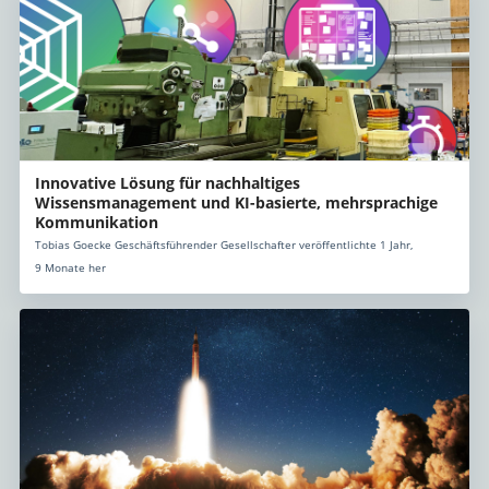
Innovative Lösung für nachhaltiges
Wissensmanagement und KI-basierte, mehrsprachige
Kommunikation
Tobias Goecke Geschäftsführender Gesellschafter veröffentlichte 1 Jahr,
9 Monate her