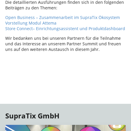
Die detaillierten Ausführungen finden sich in den folgenden
Beiträgen zu den Themen:
Open Business – Zusammenarbeit im SupraTix Ökosystem
Vorstellung Modul Attema
Store Connect– Einrichtungsassistent und Produktdashboard
Wir bedanken uns bei unseren Partnern für die Teilnahme
und das Interesse an unserem Partner Summit und freuen
uns auf den weiteren Austausch in diesem Jahr.
SupraTix GmbH