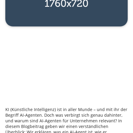
KI (Künstliche Intelligenz) ist in aller Munde – und mit ihr der
Begriff AI-Agenten. Doch was verbirgt sich genau dahinter,
und warum sind AI-Agenten für Unternehmen relevant? In
diesem Blogbeitrag geben wir einen verständlichen
Überblick: Wir erklären, was ein AI-Agent ist, wie er