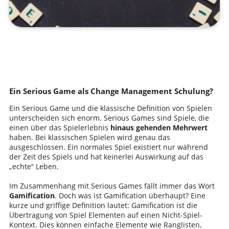
Ein Serious Game als Change Management Schulung?
Ein Serious Game und die klassische Definition von Spielen
unterscheiden sich enorm. Serious Games sind Spiele, die
einen über das Spielerlebnis
hinaus gehenden Mehrwert
haben. Bei klassischen Spielen wird genau das
ausgeschlossen. Ein normales Spiel existiert nur während
der Zeit des Spiels und hat keinerlei Auswirkung auf das
„echte“ Leben.
Im Zusammenhang mit Serious Games fällt immer das Wort
Gamification
. Doch was ist Gamification überhaupt? Eine
kurze und griffige Definition lautet: Gamification ist die
Übertragung von Spiel Elementen auf einen Nicht-Spiel-
Kontext. Dies können einfache Elemente wie Ranglisten,