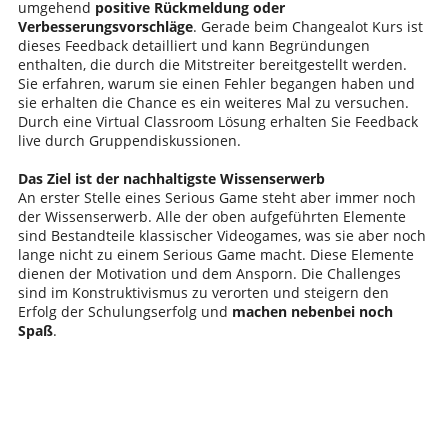
umgehend
positive Rückmeldung oder
Verbesserungsvorschläge
. Gerade beim Changealot Kurs ist
dieses Feedback detailliert und kann Begründungen
enthalten, die durch die Mitstreiter bereitgestellt werden.
Sie erfahren, warum sie einen Fehler begangen haben und
sie erhalten die Chance es ein weiteres Mal zu versuchen.
Durch eine Virtual Classroom Lösung erhalten Sie Feedback
live durch Gruppendiskussionen.
Das Ziel ist der nachhaltigste Wissenserwerb
An erster Stelle eines Serious Game steht aber immer noch
der Wissenserwerb. Alle der oben aufgeführten Elemente
sind Bestandteile klassischer Videogames, was sie aber noch
lange nicht zu einem Serious Game macht. Diese Elemente
dienen der Motivation und dem Ansporn. Die Challenges
sind im Konstruktivismus zu verorten und steigern den
Erfolg der Schulungserfolg und
machen nebenbei noch
Spaß
.