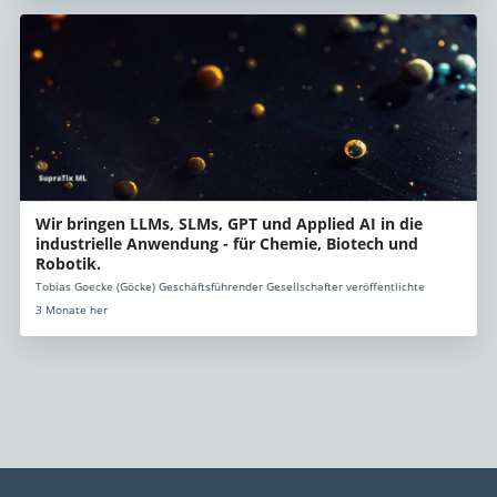
Wir bringen LLMs, SLMs, GPT und Applied AI in die
industrielle Anwendung - für Chemie, Biotech und
Robotik.
Tobias Goecke (Göcke) Geschäftsführender Gesellschafter veröffentlichte
3 Monate her