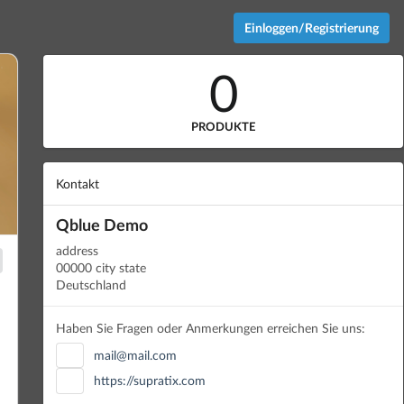
Einloggen/Registrierung
0
PRODUKTE
Kontakt
Qblue Demo
address
00000 city state
Deutschland
Haben Sie Fragen oder Anmerkungen erreichen Sie uns:
mail@mail.com
https://supratix.com