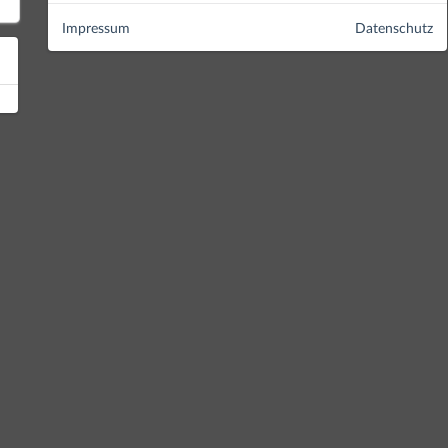
Impressum
Datenschutz