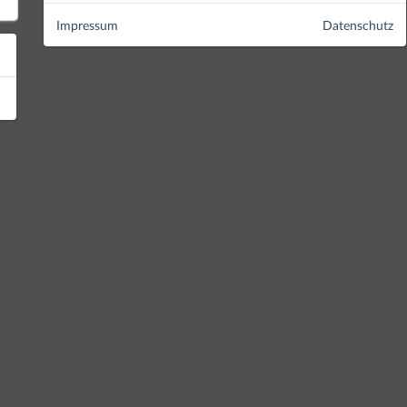
Impressum
Datenschutz