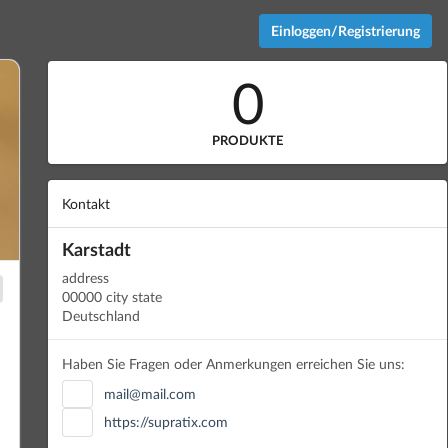
Einloggen/Registrierung
0
PRODUKTE
Kontakt
Karstadt
address
00000 city state
Deutschland
Haben Sie Fragen oder Anmerkungen erreichen Sie uns:
mail@mail.com
https://supratix.com