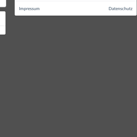
Impressum
Datenschutz