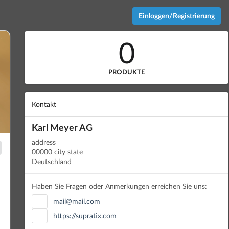
Einloggen/Registrierung
0
PRODUKTE
Kontakt
Karl Meyer AG
address
00000 city state
Deutschland
Haben Sie Fragen oder Anmerkungen erreichen Sie uns:
mail@mail.com
https://supratix.com