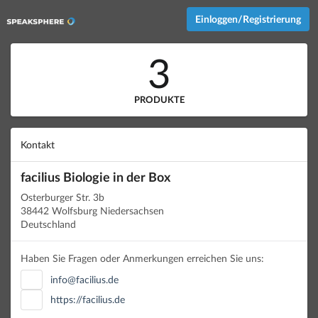
Einloggen/Registrierung
3
PRODUKTE
Kontakt
facilius Biologie in der Box
Osterburger Str. 3b
38442 Wolfsburg Niedersachsen
Deutschland
Haben Sie Fragen oder Anmerkungen erreichen Sie uns:
info@facilius.de
https://facilius.de