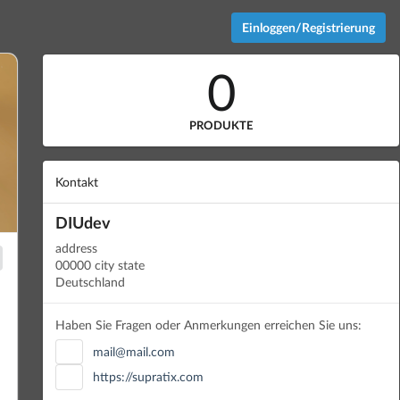
Einloggen/Registrierung
0
PRODUKTE
Kontakt
DIUdev
address
00000 city state
Deutschland
Haben Sie Fragen oder Anmerkungen erreichen Sie uns:
mail@mail.com
https://supratix.com