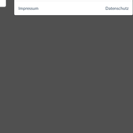
Impressum
Datenschutz