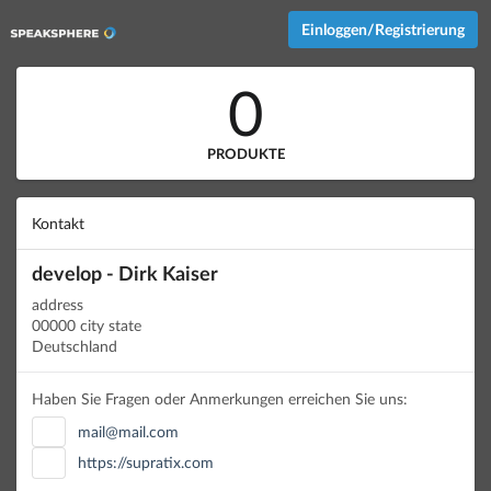
Einloggen/Registrierung
0
PRODUKTE
Kontakt
develop - Dirk Kaiser
address
00000 city state
Deutschland
Haben Sie Fragen oder Anmerkungen erreichen Sie uns:
mail@mail.com
https://supratix.com