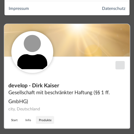
Impressum
Datenschutz
develop - Dirk Kaiser
Gesellschaft mit beschränkter Haftung (§§ 1 ff.
GmbHG)
city, Deutschland
Start
Info
Produkte