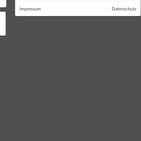
Impressum
Datenschutz