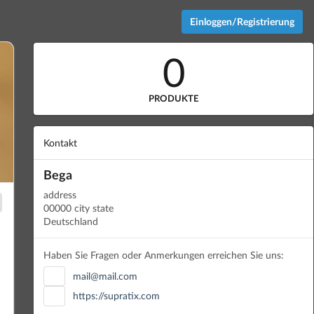
Einloggen/Registrierung
0
PRODUKTE
Kontakt
Bega
address
00000 city state
Deutschland
Haben Sie Fragen oder Anmerkungen erreichen Sie uns:
mail@mail.com
https://supratix.com