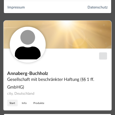
Impressum
Datenschutz
Annaberg-Buchholz
Gesellschaft mit beschränkter Haftung (§§ 1 ff.
GmbHG)
city, Deutschland
Start
Info
Produkte