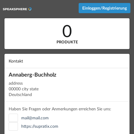
Einloggen/Registrierung
0
PRODUKTE
Kontakt
Annaberg-Buchholz
address
00000 city state
Deutschland
Haben Sie Fragen oder Anmerkungen erreichen Sie uns:
mail@mail.com
https://supratix.com