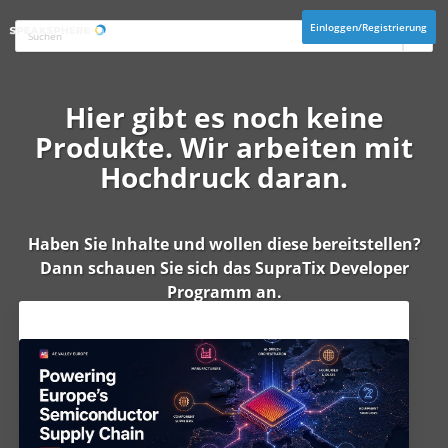
Einloggen/Registrierung
Hier gibt es noch keine
Produkte. Wir arbeiten mit
Hochdruck daran.
Haben Sie Inhalte und wollen diese bereitstellen?
Dann schauen Sie sich das
SupraTix Developer
Programm
an.
Aktuelles