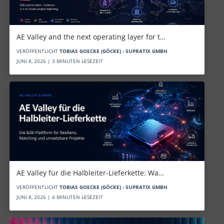
AE Valley and the next operating layer for t…
VERÖFFENTLICHT
TOBIAS GOECKE (GÖCKE) - SUPRATIX GMBH
JUNI 8, 2026 | 3 MINUTEN LESEZEIT
AE Valley für die Halbleiter-Lieferkette: Wa…
VERÖFFENTLICHT
TOBIAS GOECKE (GÖCKE) - SUPRATIX GMBH
JUNI 8, 2026 | 4 MINUTEN LESEZEIT