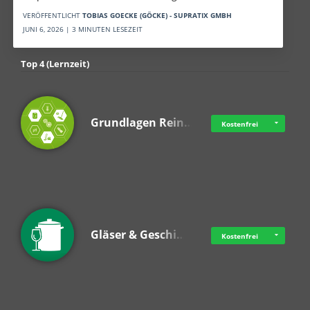
VERÖFFENTLICHT
TOBIAS GOECKE (GÖCKE) - SUPRATIX GMBH
JUNI 6, 2026 | 3 MINUTEN LESEZEIT
Top 4 (Lernzeit)
Grundlagen Rein…
Kostenfrei
Gläser & Geschi…
Kostenfrei