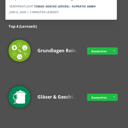
VERÖFFENTLICHT
TOBIAS GOECKE (GÖCKE) - SUPRATIX GMBH
JUNI 6, 2026 | 3 MINUTEN LESEZEIT
Top 4 (Lernzeit)
Grundlagen Rein…
Kostenfrei
Gläser & Geschi…
Kostenfrei