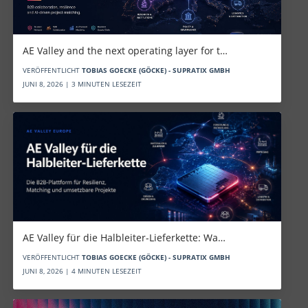
AE Valley and the next operating layer for t…
VERÖFFENTLICHT
TOBIAS GOECKE (GÖCKE) - SUPRATIX GMBH
JUNI 8, 2026 | 3 MINUTEN LESEZEIT
AE Valley für die Halbleiter-Lieferkette: Wa…
VERÖFFENTLICHT
TOBIAS GOECKE (GÖCKE) - SUPRATIX GMBH
JUNI 8, 2026 | 4 MINUTEN LESEZEIT