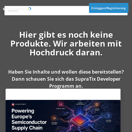
Einloggen/Registrierung
Hier gibt es noch keine
Produkte. Wir arbeiten mit
Hochdruck daran.
Haben Sie Inhalte und wollen diese bereitstellen?
Dann schauen Sie sich das
SupraTix Developer
Programm
an.
Aktuelles