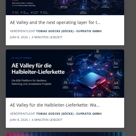
AE Valley and the next operating layer for t…
VERÖFFENTLICHT
TOBIAS GOECKE (GÖCKE) - SUPRATIX GMBH
JUNI 8, 2026 | 3 MINUTEN LESEZEIT
AE Valley für die Halbleiter-Lieferkette: Wa…
VERÖFFENTLICHT
TOBIAS GOECKE (GÖCKE) - SUPRATIX GMBH
JUNI 8, 2026 | 4 MINUTEN LESEZEIT