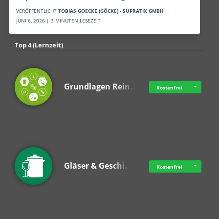
VERÖFFENTLICHT
TOBIAS GOECKE (GÖCKE) - SUPRATIX GMBH
JUNI 6, 2026 | 3 MINUTEN LESEZEIT
Top 4 (Lernzeit)
Grundlagen Rein…
Kostenfrei
Gläser & Geschi…
Kostenfrei