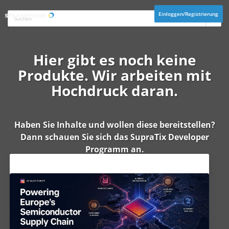
Einloggen/Registrierung
Hier gibt es noch keine
Produkte. Wir arbeiten mit
Hochdruck daran.
Haben Sie Inhalte und wollen diese bereitstellen?
Dann schauen Sie sich das
SupraTix Developer
Programm
an.
Aktuelles