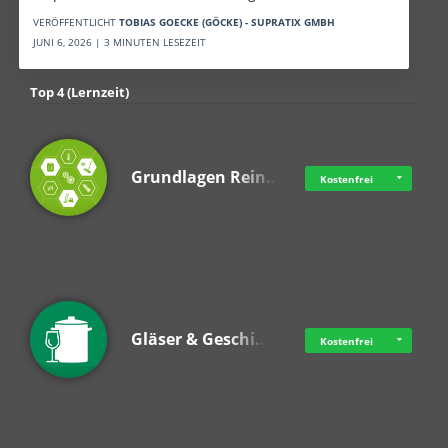
VERÖFFENTLICHT
TOBIAS GOECKE (GÖCKE) - SUPRATIX GMBH
JUNI 6, 2026 | 3 MINUTEN LESEZEIT
Top 4 (Lernzeit)
Grundlagen Rein…
Kostenfrei
Gläser & Geschi…
Kostenfrei