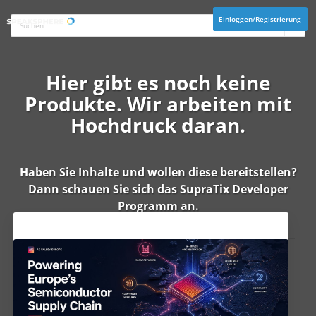
Einloggen/Registrierung
Hier gibt es noch keine
Produkte. Wir arbeiten mit
Hochdruck daran.
Haben Sie Inhalte und wollen diese bereitstellen?
Dann schauen Sie sich das
SupraTix Developer
Programm
an.
Aktuelles