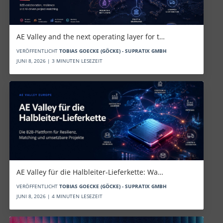
AE Valley and the next operating layer for t…
VERÖFFENTLICHT
TOBIAS GOECKE (GÖCKE) - SUPRATIX GMBH
JUNI 8, 2026 | 3 MINUTEN LESEZEIT
AE Valley für die Halbleiter-Lieferkette: Wa…
VERÖFFENTLICHT
TOBIAS GOECKE (GÖCKE) - SUPRATIX GMBH
JUNI 8, 2026 | 4 MINUTEN LESEZEIT