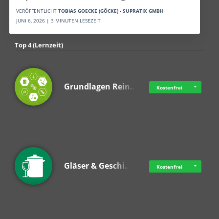
VERÖFFENTLICHT
TOBIAS GOECKE (GÖCKE) - SUPRATIX GMBH
JUNI 6, 2026 | 3 MINUTEN LESEZEIT
Top 4 (Lernzeit)
Grundlagen Rein…
Kostenfrei
Gläser & Geschi…
Kostenfrei