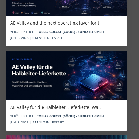
AE Valley and the next operating layer for t…
VERÖFFENTLICHT
TOBIAS GOECKE (GÖCKE) - SUPRATIX GMBH
JUNI 8, 2026 | 3 MINUTEN LESEZEIT
AE Valley für die Halbleiter-Lieferkette: Wa…
VERÖFFENTLICHT
TOBIAS GOECKE (GÖCKE) - SUPRATIX GMBH
JUNI 8, 2026 | 4 MINUTEN LESEZEIT