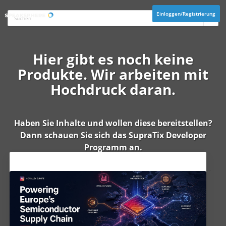
Einloggen/Registrierung
Hier gibt es noch keine
Produkte. Wir arbeiten mit
Hochdruck daran.
Haben Sie Inhalte und wollen diese bereitstellen?
Dann schauen Sie sich das
SupraTix Developer
Programm
an.
Aktuelles