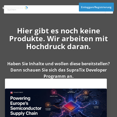
Einloggen/Registrierung
Hier gibt es noch keine
Produkte. Wir arbeiten mit
Hochdruck daran.
Haben Sie Inhalte und wollen diese bereitstellen?
Dann schauen Sie sich das
SupraTix Developer
Programm
an.
Aktuelles