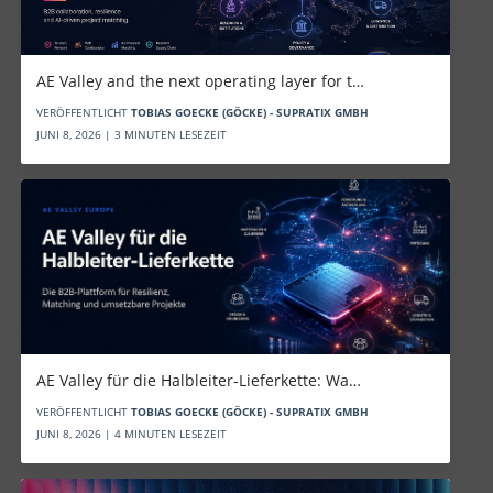
AE Valley and the next operating layer for t…
VERÖFFENTLICHT
TOBIAS GOECKE (GÖCKE) - SUPRATIX GMBH
JUNI 8, 2026 | 3 MINUTEN LESEZEIT
AE Valley für die Halbleiter-Lieferkette: Wa…
VERÖFFENTLICHT
TOBIAS GOECKE (GÖCKE) - SUPRATIX GMBH
JUNI 8, 2026 | 4 MINUTEN LESEZEIT