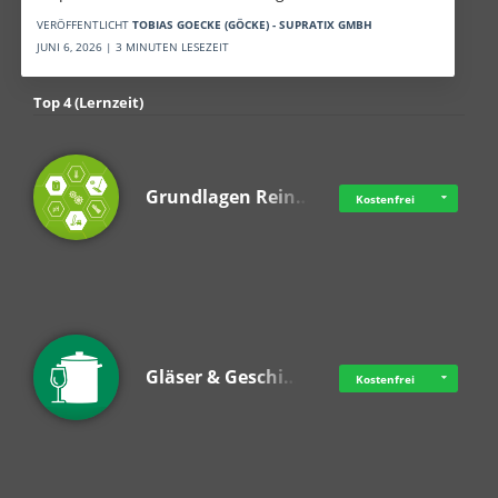
VERÖFFENTLICHT
TOBIAS GOECKE (GÖCKE) - SUPRATIX GMBH
JUNI 6, 2026 | 3 MINUTEN LESEZEIT
Top 4 (Lernzeit)
Grundlagen Rein…
Kostenfrei
Gläser & Geschi…
Kostenfrei