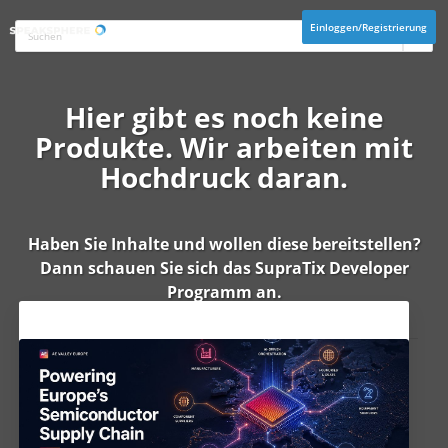
Einloggen/Registrierung
Hier gibt es noch keine
Produkte. Wir arbeiten mit
Hochdruck daran.
Haben Sie Inhalte und wollen diese bereitstellen?
Dann schauen Sie sich das
SupraTix Developer
Programm
an.
Aktuelles