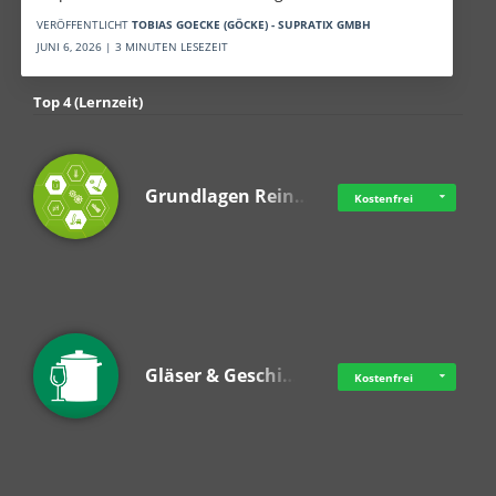
VERÖFFENTLICHT
TOBIAS GOECKE (GÖCKE) - SUPRATIX GMBH
JUNI 6, 2026 | 3 MINUTEN LESEZEIT
Top 4 (Lernzeit)
Grundlagen Rein…
Kostenfrei
Gläser & Geschi…
Kostenfrei