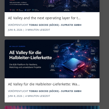
AE Valley and the next operating layer for t…
VERÖFFENTLICHT
TOBIAS GOECKE (GÖCKE) - SUPRATIX GMBH
JUNI 8, 2026 | 3 MINUTEN LESEZEIT
AE Valley für die Halbleiter-Lieferkette: Wa…
VERÖFFENTLICHT
TOBIAS GOECKE (GÖCKE) - SUPRATIX GMBH
JUNI 8, 2026 | 4 MINUTEN LESEZEIT