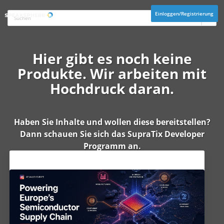
Einloggen/Registrierung
Hier gibt es noch keine
Produkte. Wir arbeiten mit
Hochdruck daran.
Haben Sie Inhalte und wollen diese bereitstellen?
Dann schauen Sie sich das
SupraTix Developer
Programm
an.
Aktuelles