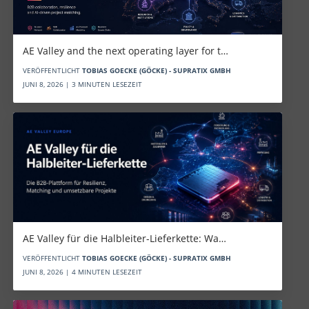
AE Valley and the next operating layer for t…
VERÖFFENTLICHT
TOBIAS GOECKE (GÖCKE) - SUPRATIX GMBH
JUNI 8, 2026 | 3 MINUTEN LESEZEIT
AE Valley für die Halbleiter-Lieferkette: Wa…
VERÖFFENTLICHT
TOBIAS GOECKE (GÖCKE) - SUPRATIX GMBH
JUNI 8, 2026 | 4 MINUTEN LESEZEIT