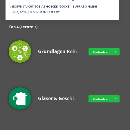
VERÖFFENTLICHT
TOBIAS GOECKE (GÖCKE) - SUPRATIX GMBH
JUNI 6, 2026 | 3 MINUTEN LESEZEIT
Top 4 (Lernzeit)
Grundlagen Rein…
Kostenfrei
Gläser & Geschi…
Kostenfrei