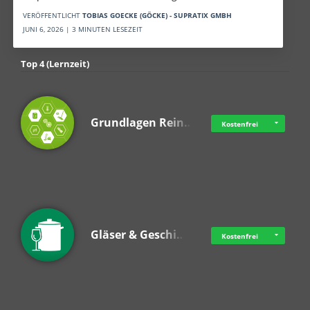
VERÖFFENTLICHT
TOBIAS GOECKE (GÖCKE) - SUPRATIX GMBH
JUNI 6, 2026 | 3 MINUTEN LESEZEIT
Top 4 (Lernzeit)
Grundlagen Rein…
Kostenfrei
Gläser & Geschi…
Kostenfrei