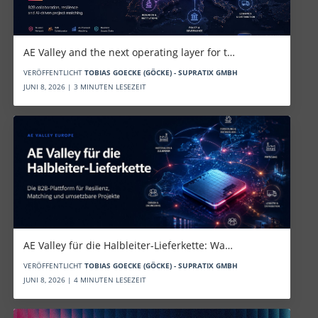
AE Valley and the next operating layer for t…
VERÖFFENTLICHT
TOBIAS GOECKE (GÖCKE) - SUPRATIX GMBH
JUNI 8, 2026 | 3 MINUTEN LESEZEIT
AE Valley für die Halbleiter-Lieferkette: Wa…
VERÖFFENTLICHT
TOBIAS GOECKE (GÖCKE) - SUPRATIX GMBH
JUNI 8, 2026 | 4 MINUTEN LESEZEIT