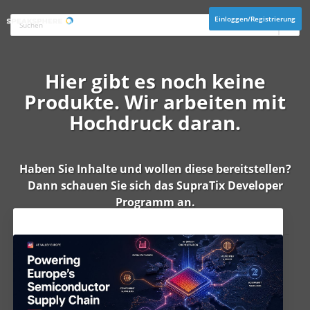
Einloggen/Registrierung
Hier gibt es noch keine
Produkte. Wir arbeiten mit
Hochdruck daran.
Haben Sie Inhalte und wollen diese bereitstellen?
Dann schauen Sie sich das
SupraTix Developer
Programm
an.
Aktuelles