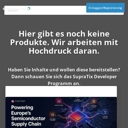
Einloggen/Registrierung
Hier gibt es noch keine
Produkte. Wir arbeiten mit
Hochdruck daran.
Haben Sie Inhalte und wollen diese bereitstellen?
Dann schauen Sie sich das
SupraTix Developer
Programm
an.
Aktuelles