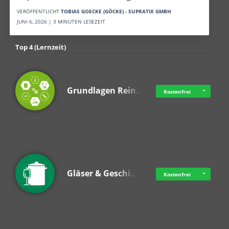
VERÖFFENTLICHT
TOBIAS GOECKE (GÖCKE) - SUPRATIX GMBH
JUNI 6, 2026 | 3 MINUTEN LESEZEIT
Top 4 (Lernzeit)
Grundlagen Rein…
Kostenfrei
Gläser & Geschi…
Kostenfrei