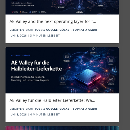
AE Valley and the next operating layer for t…
VERÖFFENTLICHT
TOBIAS GOECKE (GÖCKE) - SUPRATIX GMBH
JUNI 8, 2026 | 3 MINUTEN LESEZEIT
AE Valley für die Halbleiter-Lieferkette: Wa…
VERÖFFENTLICHT
TOBIAS GOECKE (GÖCKE) - SUPRATIX GMBH
JUNI 8, 2026 | 4 MINUTEN LESEZEIT