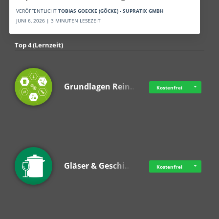
VERÖFFENTLICHT
TOBIAS GOECKE (GÖCKE) - SUPRATIX GMBH
JUNI 6, 2026 | 3 MINUTEN LESEZEIT
Top 4 (Lernzeit)
Grundlagen Rein…
Kostenfrei
Gläser & Geschi…
Kostenfrei