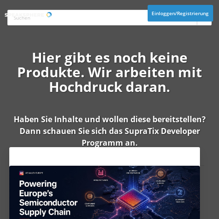
Einloggen/Registrierung
Hier gibt es noch keine
Produkte. Wir arbeiten mit
Hochdruck daran.
Haben Sie Inhalte und wollen diese bereitstellen?
Dann schauen Sie sich das
SupraTix Developer
Programm
an.
Aktuelles