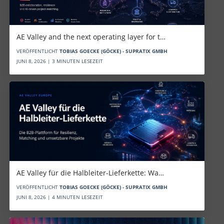
AE Valley and the next operating layer for t…
VERÖFFENTLICHT
TOBIAS GOECKE (GÖCKE) - SUPRATIX GMBH
JUNI 8, 2026 | 3 MINUTEN LESEZEIT
AE Valley für die Halbleiter-Lieferkette: Wa…
VERÖFFENTLICHT
TOBIAS GOECKE (GÖCKE) - SUPRATIX GMBH
JUNI 8, 2026 | 4 MINUTEN LESEZEIT