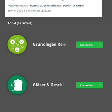
VERÖFFENTLICHT
TOBIAS GOECKE (GÖCKE) - SUPRATIX GMBH
JUNI 6, 2026 | 3 MINUTEN LESEZEIT
Top 4 (Lernzeit)
Grundlagen Rein…
Kostenfrei
Gläser & Geschi…
Kostenfrei