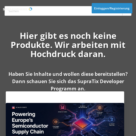
Einloggen/Registrierung
Hier gibt es noch keine
Produkte. Wir arbeiten mit
Hochdruck daran.
Haben Sie Inhalte und wollen diese bereitstellen?
Dann schauen Sie sich das
SupraTix Developer
Programm
an.
Aktuelles