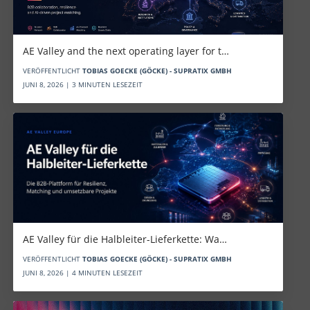
AE Valley and the next operating layer for t…
VERÖFFENTLICHT
TOBIAS GOECKE (GÖCKE) - SUPRATIX GMBH
JUNI 8, 2026 | 3 MINUTEN LESEZEIT
AE Valley für die Halbleiter-Lieferkette: Wa…
VERÖFFENTLICHT
TOBIAS GOECKE (GÖCKE) - SUPRATIX GMBH
JUNI 8, 2026 | 4 MINUTEN LESEZEIT