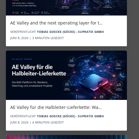
AE Valley and the next operating layer for t…
VERÖFFENTLICHT
TOBIAS GOECKE (GÖCKE) - SUPRATIX GMBH
JUNI 8, 2026 | 3 MINUTEN LESEZEIT
AE Valley für die Halbleiter-Lieferkette: Wa…
VERÖFFENTLICHT
TOBIAS GOECKE (GÖCKE) - SUPRATIX GMBH
JUNI 8, 2026 | 4 MINUTEN LESEZEIT