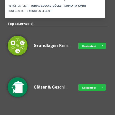
VERÖFFENTLICHT
TOBIAS GOECKE (GÖCKE) - SUPRATIX GMBH
JUNI 6, 2026 | 3 MINUTEN LESEZEIT
Top 4 (Lernzeit)
Grundlagen Rein…
Kostenfrei
Gläser & Geschi…
Kostenfrei