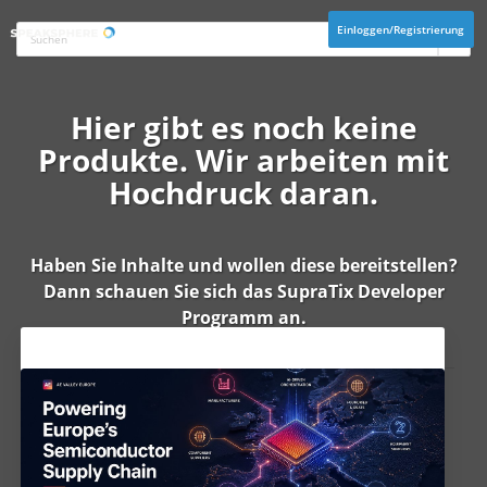
Einloggen/Registrierung
Hier gibt es noch keine
Produkte. Wir arbeiten mit
Hochdruck daran.
Haben Sie Inhalte und wollen diese bereitstellen?
Dann schauen Sie sich das
SupraTix Developer
Programm
an.
Aktuelles