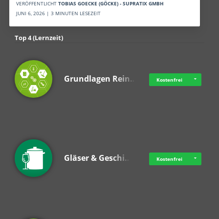
VERÖFFENTLICHT
TOBIAS GOECKE (GÖCKE) - SUPRATIX GMBH
JUNI 6, 2026 | 3 MINUTEN LESEZEIT
Top 4 (Lernzeit)
Grundlagen Rein…
Kostenfrei
Gläser & Geschi…
Kostenfrei