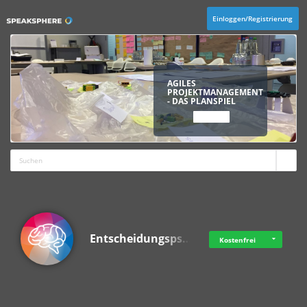
Einloggen/Registrierung
AGILES
PROJEKTMANAGEMENT
- DAS PLANSPIEL
ANSCHAUEN
Entscheidungsps…
Kostenfrei