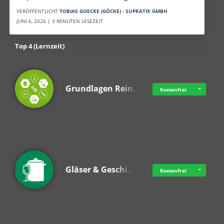
VERÖFFENTLICHT
TOBIAS GOECKE (GÖCKE) - SUPRATIX GMBH
JUNI 6, 2026 | 3 MINUTEN LESEZEIT
Top 4 (Lernzeit)
Grundlagen Rein…
Kostenfrei
Gläser & Geschi…
Kostenfrei