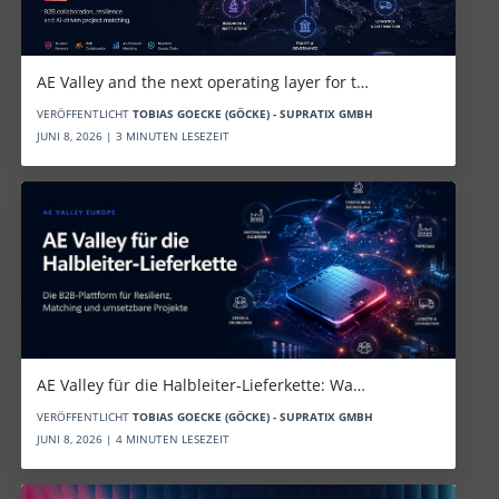
AE Valley and the next operating layer for t…
VERÖFFENTLICHT
TOBIAS GOECKE (GÖCKE) - SUPRATIX GMBH
JUNI 8, 2026 | 3 MINUTEN LESEZEIT
AE Valley für die Halbleiter-Lieferkette: Wa…
VERÖFFENTLICHT
TOBIAS GOECKE (GÖCKE) - SUPRATIX GMBH
JUNI 8, 2026 | 4 MINUTEN LESEZEIT