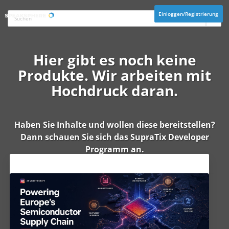
Einloggen/Registrierung
Hier gibt es noch keine
Produkte. Wir arbeiten mit
Hochdruck daran.
Haben Sie Inhalte und wollen diese bereitstellen?
Dann schauen Sie sich das
SupraTix Developer
Programm
an.
Aktuelles