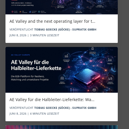
AE Valley and the next operating layer for t…
VERÖFFENTLICHT
TOBIAS GOECKE (GÖCKE) - SUPRATIX GMBH
JUNI 8, 2026 | 3 MINUTEN LESEZEIT
AE Valley für die Halbleiter-Lieferkette: Wa…
VERÖFFENTLICHT
TOBIAS GOECKE (GÖCKE) - SUPRATIX GMBH
JUNI 8, 2026 | 4 MINUTEN LESEZEIT