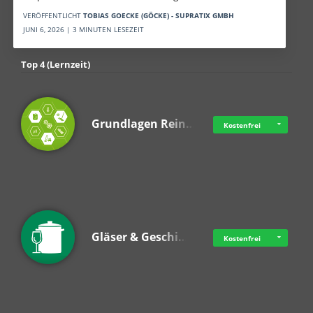
VERÖFFENTLICHT
TOBIAS GOECKE (GÖCKE) - SUPRATIX GMBH
JUNI 6, 2026 | 3 MINUTEN LESEZEIT
Top 4 (Lernzeit)
Grundlagen Rein…
Kostenfrei
Gläser & Geschi…
Kostenfrei