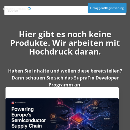
Einloggen/Registrierung
Hier gibt es noch keine
Produkte. Wir arbeiten mit
Hochdruck daran.
Haben Sie Inhalte und wollen diese bereitstellen?
Dann schauen Sie sich das
SupraTix Developer
Programm
an.
Aktuelles