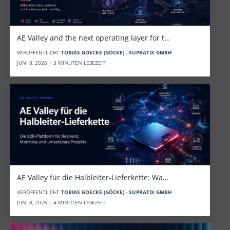
AE Valley and the next operating layer for t…
VERÖFFENTLICHT
TOBIAS GOECKE (GÖCKE) - SUPRATIX GMBH
JUNI 8, 2026 | 3 MINUTEN LESEZEIT
AE Valley für die Halbleiter-Lieferkette: Wa…
VERÖFFENTLICHT
TOBIAS GOECKE (GÖCKE) - SUPRATIX GMBH
JUNI 8, 2026 | 4 MINUTEN LESEZEIT