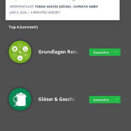
VERÖFFENTLICHT
TOBIAS GOECKE (GÖCKE) - SUPRATIX GMBH
JUNI 6, 2026 | 3 MINUTEN LESEZEIT
Top 4 (Lernzeit)
Grundlagen Rein…
Kostenfrei
Gläser & Geschi…
Kostenfrei