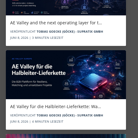
AE Valley and the next operating layer for t…
VERÖFFENTLICHT
TOBIAS GOECKE (GÖCKE) - SUPRATIX GMBH
JUNI 8, 2026 | 3 MINUTEN LESEZEIT
AE Valley für die Halbleiter-Lieferkette: Wa…
VERÖFFENTLICHT
TOBIAS GOECKE (GÖCKE) - SUPRATIX GMBH
JUNI 8, 2026 | 4 MINUTEN LESEZEIT