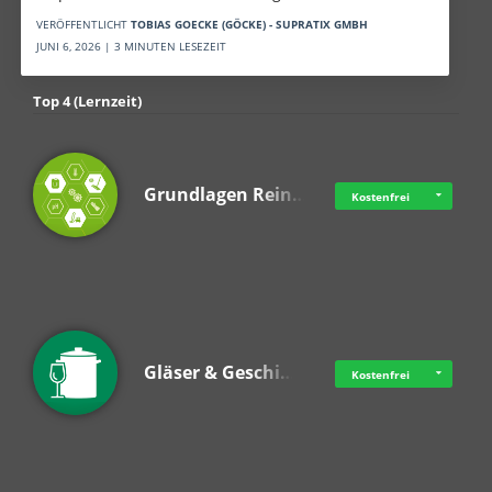
VERÖFFENTLICHT
TOBIAS GOECKE (GÖCKE) - SUPRATIX GMBH
JUNI 6, 2026 | 3 MINUTEN LESEZEIT
Top 4 (Lernzeit)
Grundlagen Rein…
Kostenfrei
Gläser & Geschi…
Kostenfrei