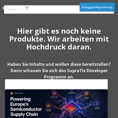
Einloggen/Registrierung
Hier gibt es noch keine
Produkte. Wir arbeiten mit
Hochdruck daran.
Haben Sie Inhalte und wollen diese bereitstellen?
Dann schauen Sie sich das
SupraTix Developer
Programm
an.
Aktuelles