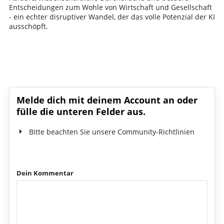
Entscheidungen zum Wohle von Wirtschaft und Gesellschaft
- ein echter disruptiver Wandel, der das volle Potenzial der KI
ausschöpft.
Schreib den ersten Kommentar!
Melde dich mit deinem Account an oder
fülle die unteren Felder aus.
Bitte beachten Sie unsere Community-Richtlinien
Dein Kommentar