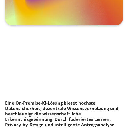
Eine On-Premise-KI-Lösung bietet höchste
Datensicherheit, dezentrale Wissensvernetzung und
beschleunigt die wissenschaftliche
Erkenntnisgewinnung. Durch föderiertes Lernen,
Privacy-by-Design und intelligente Antragsanalyse