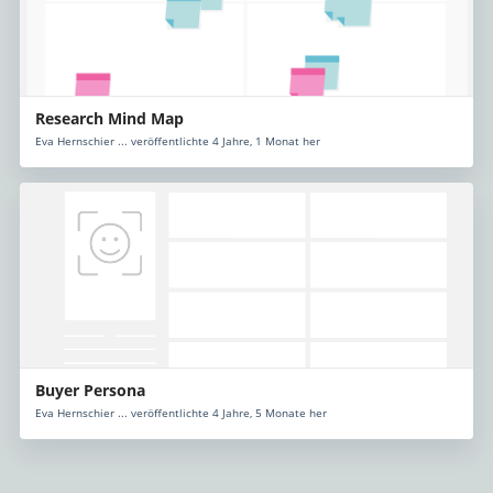
Research Mind Map
Eva Hernschier ... veröffentlichte 4 Jahre, 1 Monat her
Buyer Persona
Eva Hernschier ... veröffentlichte 4 Jahre, 5 Monate her