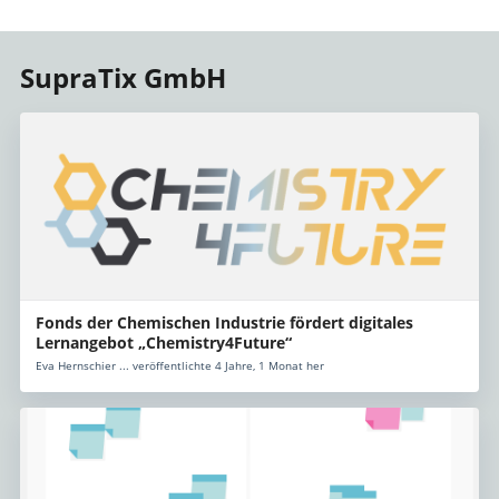
SupraTix GmbH
Fonds der Chemischen Industrie fördert digitales
Lernangebot „Chemistry4Future“
Eva Hernschier ... veröffentlichte 4 Jahre, 1 Monat her