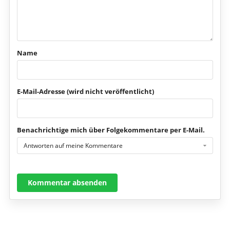
Name
E-Mail-Adresse (wird nicht veröffentlicht)
Benachrichtige mich über Folgekommentare per E-Mail.
Antworten auf meine Kommentare
Kommentar absenden