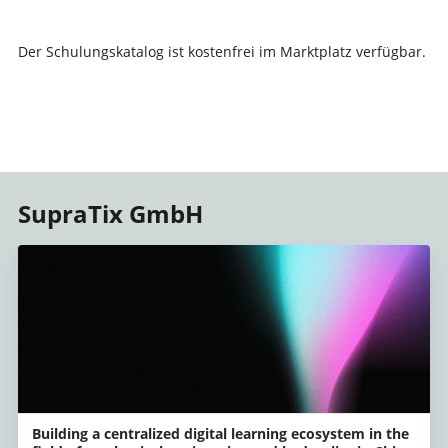
Der Schulungskatalog ist kostenfrei im Marktplatz verfügbar.
SupraTix GmbH
Building a centralized digital learning ecosystem in the