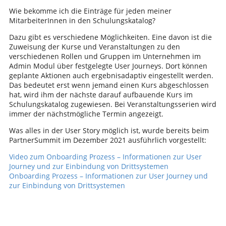
Wie bekomme ich die Einträge für jeden meiner
MitarbeiterInnen in den Schulungskatalog?
Dazu gibt es verschiedene Möglichkeiten. Eine davon ist die
Zuweisung der Kurse und Veranstaltungen zu den
verschiedenen Rollen und Gruppen im Unternehmen im
Admin Modul über festgelegte User Journeys. Dort können
geplante Aktionen auch ergebnisadaptiv eingestellt werden.
Das bedeutet erst wenn jemand einen Kurs abgeschlossen
hat, wird ihm der nächste darauf aufbauende Kurs im
Schulungskatalog zugewiesen. Bei Veranstaltungsserien wird
immer der nächstmögliche Termin angezeigt.
Was alles in der User Story möglich ist, wurde bereits beim
PartnerSummit im Dezember 2021 ausführlich vorgestellt:
Video zum Onboarding Prozess – Informationen zur User
Journey und zur Einbindung von Drittsystemen
Onboarding Prozess – Informationen zur User Journey und
zur Einbindung von Drittsystemen