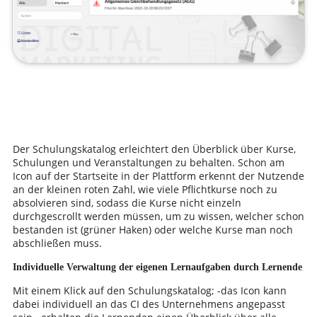
Der Schulungskatalog erleichtert den Überblick über Kurse,
Schulungen und Veranstaltungen zu behalten. Schon am
Icon auf der Startseite in der Plattform erkennt der Nutzende
an der kleinen roten Zahl, wie viele Pflichtkurse noch zu
absolvieren sind, sodass die Kurse nicht einzeln
durchgescrollt werden müssen, um zu wissen, welcher schon
bestanden ist (grüner Haken) oder welche Kurse man noch
abschließen muss.
Individuelle Verwaltung der eigenen Lernaufgaben durch Lernende
Mit einem Klick auf den Schulungskatalog; -das Icon kann
dabei individuell an das CI des Unternehmens angepasst