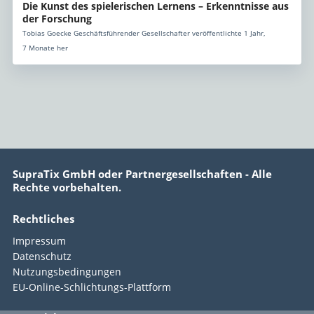
Die Kunst des spielerischen Lernens – Erkenntnisse aus
der Forschung
Tobias Goecke Geschäftsführender Gesellschafter veröffentlichte 1 Jahr,
7 Monate her
SupraTix GmbH oder Partnergesellschaften - Alle
Rechte vorbehalten.
Rechtliches
Impressum
Datenschutz
Nutzungsbedingungen
EU-Online-Schlichtungs-Plattform