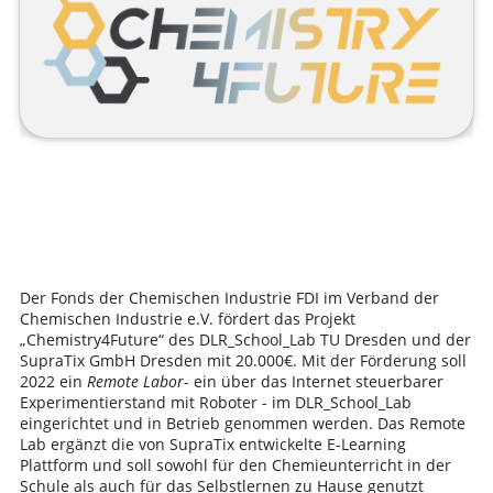
Der Fonds der Chemischen Industrie FDI im Verband der
Chemischen Industrie e.V. fördert das Projekt
„Chemistry4Future“ des DLR_School_Lab TU Dresden und der
SupraTix GmbH Dresden mit 20.000€. Mit der Förderung soll
2022 ein
Remote Labor
- ein über das Internet steuerbarer
Experimentierstand mit Roboter - im DLR_School_Lab
eingerichtet und in Betrieb genommen werden. Das Remote
Lab ergänzt die von SupraTix entwickelte E-Learning
Plattform und soll sowohl für den Chemieunterricht in der
Schule als auch für das Selbstlernen zu Hause genutzt