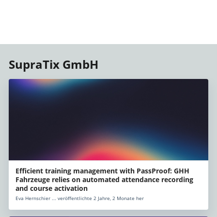
SupraTix GmbH
Efficient training management with PassProof: GHH
Fahrzeuge relies on automated attendance recording
and course activation
Eva Hernschier ... veröffentlichte 2 Jahre, 2 Monate her