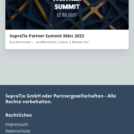
SupraTix Partner Summit März 2023
Eva Hernschier ... veröffentlichte 3 Jahre, 2 Monate her
SupraTix GmbH oder Partnergesellschaften - Alle
Rechte vorbehalten.
Rechtliches
Impressum
Datenschutz