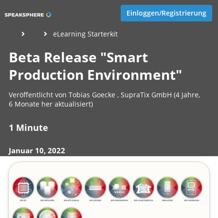
Einloggen/Registrierung
eLearning Starterkit
Beta Release "Smart
Production Environment"
Veröffentlicht von
Tobias Goecke
,
SupraTix GmbH
(4 Jahre,
6 Monate her aktualisiert)
1 Minute
Januar 10, 2022